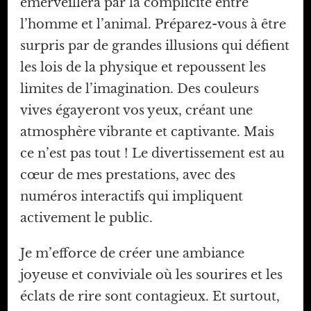
émerveillera par la complicité entre
l’homme et l’animal. Préparez-vous à être
surpris par de grandes illusions qui défient
les lois de la physique et repoussent les
limites de l’imagination. Des couleurs
vives égayeront vos yeux, créant une
atmosphère vibrante et captivante. Mais
ce n’est pas tout ! Le divertissement est au
cœur de mes prestations, avec des
numéros interactifs qui impliquent
activement le public.
Je m’efforce de créer une ambiance
joyeuse et conviviale où les sourires et les
éclats de rire sont contagieux. Et surtout,