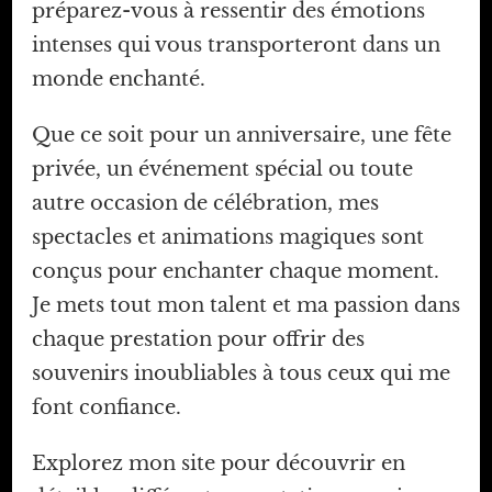
préparez-vous à ressentir des émotions
intenses qui vous transporteront dans un
monde enchanté.
Que ce soit pour un anniversaire, une fête
privée, un événement spécial ou toute
autre occasion de célébration, mes
spectacles et animations magiques sont
conçus pour enchanter chaque moment.
Je mets tout mon talent et ma passion dans
chaque prestation pour offrir des
souvenirs inoubliables à tous ceux qui me
font confiance.
Explorez mon site pour découvrir en