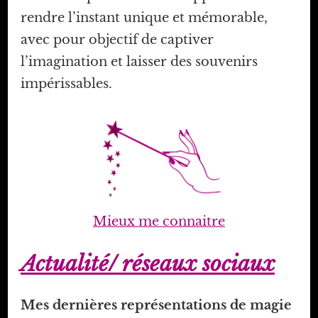
rendre l’instant unique et mémorable,
avec pour objectif de captiver
l’imagination et laisser des souvenirs
impérissables.
Mieux me connaitre
Actualité/ réseaux sociaux
Mes dernières représentations de magie