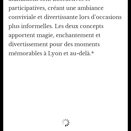
participatives, créant une ambiance
conviviale et divertissante lors d’occasions
plus informelles. Les deux concepts
apportent magie, enchantement et
divertissement pour des moments
mémorables à Lyon et au-delà.*