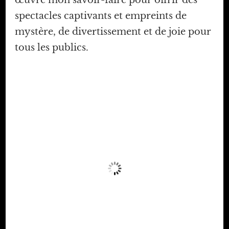
œuvre mon savoir-faire pour offrir des
spectacles captivants et empreints de
mystère, de divertissement et de joie pour
tous les publics.