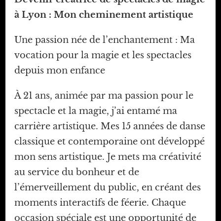
à Lyon : Mon cheminement artistique
Une passion née de l’enchantement : Ma
vocation pour la magie et les spectacles
depuis mon enfance
À 21 ans, animée par ma passion pour le
spectacle et la magie, j’ai entamé ma
carrière artistique. Mes 15 années de danse
classique et contemporaine ont développé
mon sens artistique. Je mets ma créativité
au service du bonheur et de
l’émerveillement du public, en créant des
moments interactifs de féerie. Chaque
occasion spéciale est une opportunité de