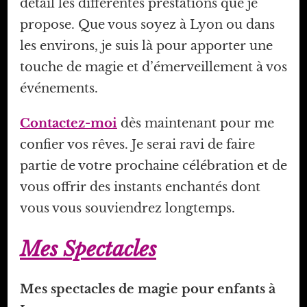
détail les différentes prestations que je
propose. Que vous soyez à Lyon ou dans
les environs, je suis là pour apporter une
touche de magie et d’émerveillement à vos
événements.
Contactez-moi
dès maintenant pour me
confier vos rêves. Je serai ravi de faire
partie de votre prochaine célébration et de
vous offrir des instants enchantés dont
vous vous souviendrez longtemps.
Mes Spectacles
Mes spectacles de magie pour enfants à