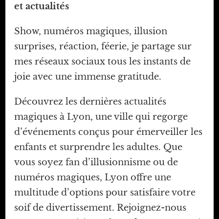
et actualités
Show, numéros magiques, illusion
surprises, réaction, féerie, je partage sur
mes réseaux sociaux tous les instants de
joie avec une immense gratitude.
Découvrez les dernières actualités
magiques à Lyon, une ville qui regorge
d’événements conçus pour émerveiller les
enfants et surprendre les adultes. Que
vous soyez fan d’illusionnisme ou de
numéros magiques, Lyon offre une
multitude d’options pour satisfaire votre
soif de divertissement. Rejoignez-nous