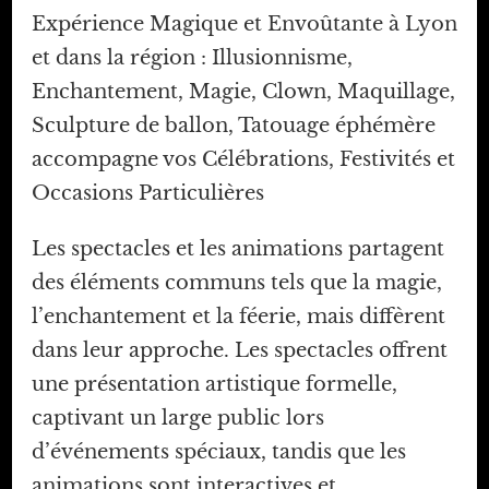
Expérience Magique et Envoûtante à Lyon
et dans la région : Illusionnisme,
Enchantement, Magie, Clown, Maquillage,
Sculpture de ballon, Tatouage éphémère
accompagne vos Célébrations, Festivités et
Occasions Particulières
Les spectacles et les animations partagent
des éléments communs tels que la magie,
l’enchantement et la féerie, mais diffèrent
dans leur approche. Les spectacles offrent
une présentation artistique formelle,
captivant un large public lors
d’événements spéciaux, tandis que les
animations sont interactives et