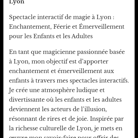
Lyon
Spectacle interactif de magie à Lyon :
Enchantement, Féerie et Émerveillement
pour les Enfants et les Adultes
En tant que magicienne passionnée basée
à Lyon, mon objectif est d’apporter
enchantement et émerveillement aux
enfants à travers mes spectacles interactifs.
Je crée une atmosphère ludique et
divertissante où les enfants et les adultes
deviennent les acteurs de l’illusion,
résonnant de rires et de joie. Inspirée par
la richesse culturelle de Lyon, je mets en