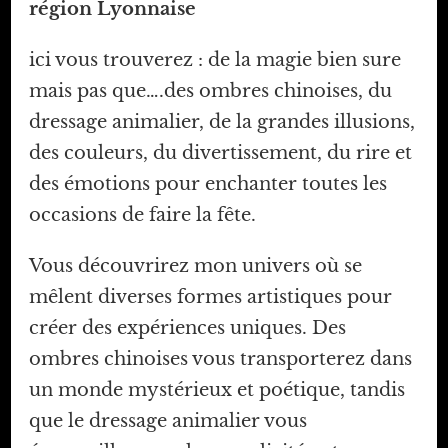
région Lyonnaise
ici vous trouverez : de la magie bien sure
mais pas que….des ombres chinoises, du
dressage animalier, de la grandes illusions,
des couleurs, du divertissement, du rire et
des émotions pour enchanter toutes les
occasions de faire la fête.
Vous découvrirez mon univers où se
mêlent diverses formes artistiques pour
créer des expériences uniques. Des
ombres chinoises vous transporterez dans
un monde mystérieux et poétique, tandis
que le dressage animalier vous