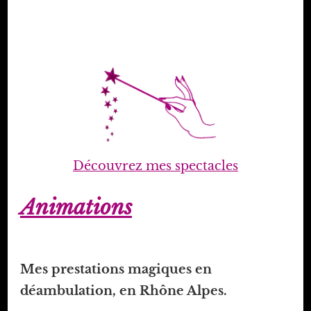
Découvrez mes spectacles
Animations
Mes prestations magiques en
déambulation, en Rhône Alpes.