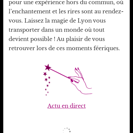
pour une expérience hors du commun, où
l’enchantement et les rires sont au rendez-
vous. Laissez la magie de Lyon vous
transporter dans un monde où tout
devient possible ! Au plaisir de vous
retrouver lors de ces moments féeriques.
Actu en direct