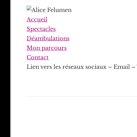
Accueil
Spectacles
Déambulations
Mon parcours
Contact
Lien vers les réseaux sociaux – Email 