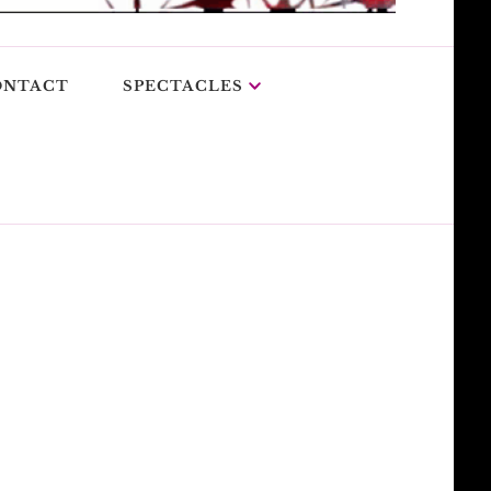
ONTACT
SPECTACLES