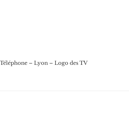
– Téléphone – Lyon – Logo des TV