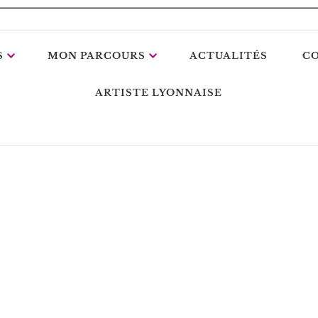
S
MON PARCOURS
ACTUALITÉS
C
ARTISTE LYONNAISE