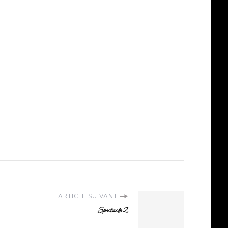
ARTICLE SUIVANT
Spectacle 2